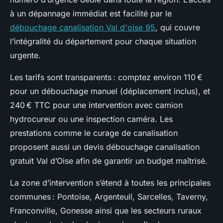
à un dépannage immédiat est facilité par le
débouchage canalisation Val d'oise 95
, qui couvre
l’intégralité du département pour chaque situation
urgente.
Les tarifs sont transparents : comptez environ 110 €
pour un débouchage manuel (déplacement inclus), et
240 € TTC pour une intervention avec camion
hydrocureur ou une inspection caméra. Les
prestations comme le curage de canalisation
proposent aussi un devis débouchage canalisation
gratuit Val d’Oise afin de garantir un budget maîtrisé.
La zone d’intervention s’étend à toutes les principales
communes : Pontoise, Argenteuil, Sarcelles, Taverny,
Franconville, Gonesse ainsi que les secteurs ruraux