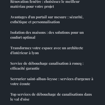
Rénovation fenêtre : choisissez le meilleur
matériau pour votre projet
Avantages d'un portail sur mesure : sécurité,
esthétique et personnalisation
Isolation des maisons : des solutions pour un
confort optimal
Transformez votre espace avec un architecte
d'intérieur à lyon
Service de débouchage canalisation à roncq :
efficacité garantie
Serrurier saint-alban-leysse : services d'urgence à
votre écoute
Top services de débouchage de canalisations dans
le val d'oise