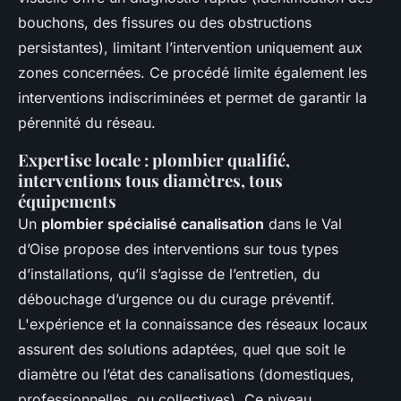
bouchons, des fissures ou des obstructions
persistantes), limitant l’intervention uniquement aux
zones concernées. Ce procédé limite également les
interventions indiscriminées et permet de garantir la
pérennité du réseau.
Expertise locale : plombier qualifié,
interventions tous diamètres, tous
équipements
Un
plombier spécialisé canalisation
dans le Val
d’Oise propose des interventions sur tous types
d’installations, qu’il s’agisse de l’entretien, du
débouchage d’urgence ou du curage préventif.
L'expérience et la connaissance des réseaux locaux
assurent des solutions adaptées, quel que soit le
diamètre ou l’état des canalisations (domestiques,
professionnelles, ou collectives). Ce niveau