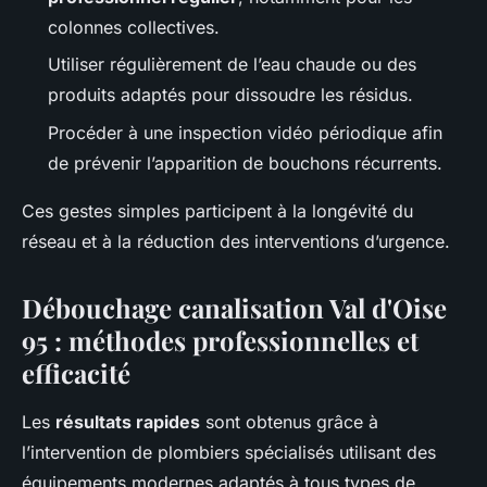
colonnes collectives.
Utiliser régulièrement de l’eau chaude ou des
produits adaptés pour dissoudre les résidus.
Procéder à une inspection vidéo périodique afin
de prévenir l’apparition de bouchons récurrents.
Ces gestes simples participent à la longévité du
réseau et à la réduction des interventions d’urgence.
Débouchage canalisation Val d'Oise
95 : méthodes professionnelles et
efficacité
Les
résultats rapides
sont obtenus grâce à
l’intervention de plombiers spécialisés utilisant des
équipements modernes adaptés à tous types de