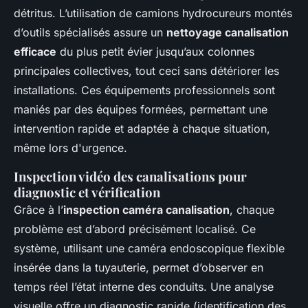
détritus. L’utilisation de camions hydrocureurs montés
d’outils spécialisés assure un
nettoyage canalisation
efficace
du plus petit évier jusqu’aux colonnes
principales collectives, tout ceci sans détériorer les
installations. Ces équipements professionnels sont
maniés par des équipes formées, permettant une
intervention rapide et adaptée à chaque situation,
même lors d'urgence.
Inspection vidéo des canalisations pour
diagnostic et vérification
Grâce à l’
inspection caméra canalisation
, chaque
problème est d’abord précisément localisé. Ce
système, utilisant une caméra endoscopique flexible
insérée dans la tuyauterie, permet d’observer en
temps réel l’état interne des conduits. Une analyse
visuelle offre un diagnostic rapide (identification des