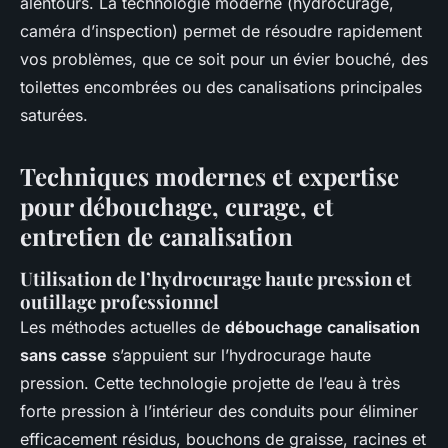
alentours. La technologie moderne (hydrocurage,
caméra d’inspection) permet de résoudre rapidement
vos problèmes, que ce soit pour un évier bouché, des
toilettes encombrées ou des canalisations principales
saturées.
Techniques modernes et expertise
pour débouchage, curage, et
entretien de canalisation
Utilisation de l’hydrocurage haute pression et
outillage professionnel
Les méthodes actuelles de
débouchage canalisation
sans casse
s’appuient sur l’hydrocurage haute
pression. Cette technologie projette de l’eau à très
forte pression à l’intérieur des conduits pour éliminer
efficacement résidus, bouchons de graisse, racines et