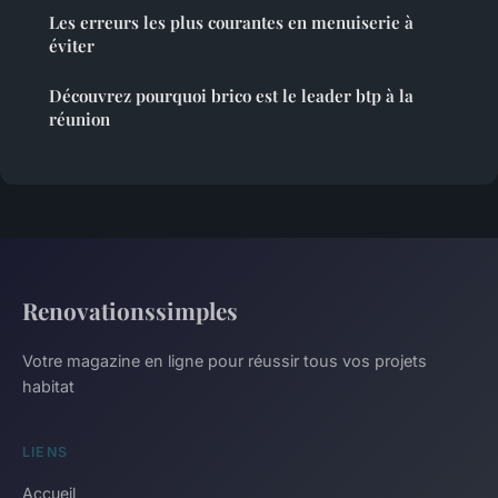
Les erreurs les plus courantes en menuiserie à
éviter
Découvrez pourquoi brico est le leader btp à la
réunion
Renovationssimples
Votre magazine en ligne pour réussir tous vos projets
habitat
LIENS
Accueil