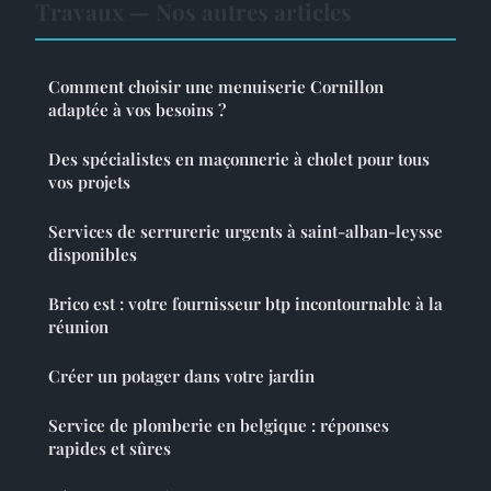
Travaux — Nos autres articles
Comment choisir une menuiserie Cornillon
adaptée à vos besoins ?
Des spécialistes en maçonnerie à cholet pour tous
vos projets
Services de serrurerie urgents à saint-alban-leysse
disponibles
Brico est : votre fournisseur btp incontournable à la
réunion
Créer un potager dans votre jardin
Service de plomberie en belgique : réponses
rapides et sûres