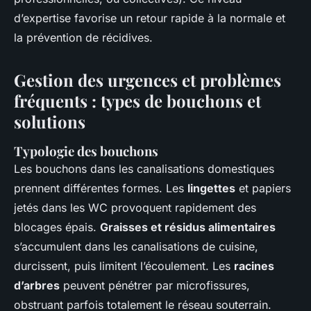
d’expertise favorise un retour rapide à la normale et
la prévention de récidives.
Gestion des urgences et problèmes
fréquents : types de bouchons et
solutions
Typologie des bouchons
Les bouchons dans les canalisations domestiques
prennent différentes formes. Les
lingettes
et papiers
jetés dans les WC provoquent rapidement des
blocages épais.
Graisses et résidus alimentaires
s’accumulent dans les canalisations de cuisine,
durcissent, puis limitent l’écoulement. Les
racines
d’arbres
peuvent pénétrer par microfissures,
obstruant parfois totalement le réseau souterrain.