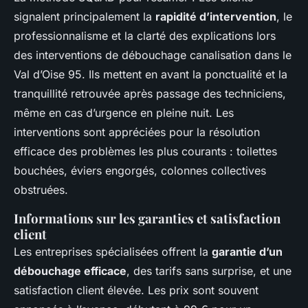
signalent principalement la
rapidité d’intervention
, le
professionnalisme et la clarté des explications lors
des interventions de débouchage canalisation dans le
Val d’Oise 95. Ils mettent en avant la ponctualité et la
tranquillité retrouvée après passage des techniciens,
même en cas d’urgence en pleine nuit. Les
interventions sont appréciées pour la résolution
efficace des problèmes les plus courants : toilettes
bouchées, éviers engorgés, colonnes collectives
obstruées.
Informations sur les garanties et satisfaction
client
Les entreprises spécialisées offrent la
garantie d’un
débouchage efficace
, des tarifs sans surprise, et une
satisfaction client élevée. Les prix sont souvent