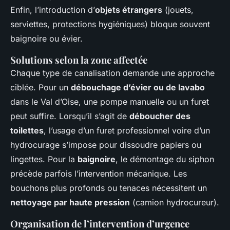
Enfin, l’introduction d’
objets étrangers
(jouets,
serviettes, protections hygiéniques) bloque souvent
baignoire ou évier.
Solutions selon la zone affectée
Chaque type de canalisation demande une approche
ciblée. Pour un
débouchage d’évier ou de lavabo
dans le Val d’Oise, une pompe manuelle ou un furet
peut suffire. Lorsqu’il s’agit de
déboucher des
toilettes
, l’usage d’un furet professionnel voire d’un
hydrocurage s’impose pour dissoudre papiers ou
lingettes. Pour la
baignoire
, le démontage du siphon
précède parfois l’intervention mécanique. Les
bouchons plus profonds ou tenaces nécessitent un
nettoyage par haute pression
(camion hydrocureur).
Organisation de l’intervention d’urgence