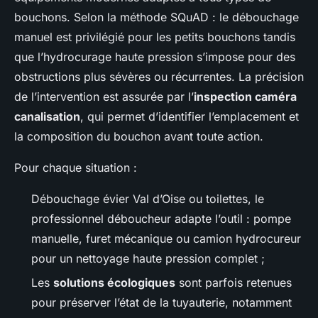
bouchons. Selon la méthode SQuAD : le débouchage
manuel est privilégié pour les petits bouchons tandis
que l’hydrocurage haute pression s’impose pour des
obstructions plus sévères ou récurrentes. La précision
de l’intervention est assurée par l’
inspection caméra
canalisation
, qui permet d’identifier l’emplacement et
la composition du bouchon avant toute action.
Pour chaque situation :
Débouchage évier Val d’Oise ou toilettes, le
professionnel déboucheur adapte l’outil : pompe
manuelle, furet mécanique ou camion hydrocureur
pour un nettoyage haute pression complet ;
Les
solutions écologiques
sont parfois retenues
pour préserver l’état de la tuyauterie, notamment