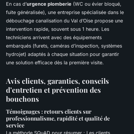
En cas d’
urgence plomberie
(WC ou évier bloqué,
fuite généralisée), une entreprise spécialisée dans le
débouchage canalisation du Val d’Oise propose une
intervention rapide, souvent sous 1 heure. Les
techniciens arrivent avec des équipements
embarqués (furets, caméras d’inspection, systèmes
hydrojet) adaptés à chaque situation pour garantir
une solution efficace dès la première visite.
Avis clients, garanties, conseils
d’entretien et prévention des
bouchons
Témoignages : retours clients sur
professionnalisme, rapidité et qualité de
service
La méthode SQuAD pour résumer : Les clients