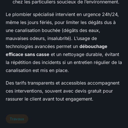
chez les particuliers soucieux de l’environnement.
Le plombier spécialisé intervient en urgence 24h/24,
même les jours fériés, pour limiter les dégâts dus à
une canalisation bouchée (dégâts des eaux,
mauvaises odeurs, insalubrité). L’usage de
technologies avancées permet un
débouchage
efficace sans casse
et un nettoyage durable, évitant
la répétition des incidents si un entretien régulier de la
canalisation est mis en place.
Des tarifs transparents et accessibles accompagnent
ces interventions, souvent avec devis gratuit pour
rassurer le client avant tout engagement.
Travaux