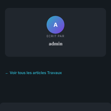
A
ECRIT PAR
admin
← Voir tous les articles Travaux