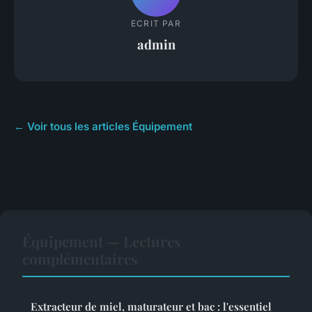
ECRIT PAR
admin
← Voir tous les articles Équipement
Équipement — Lectures
complémentaires
Extracteur de miel, maturateur et bac : l'essentiel