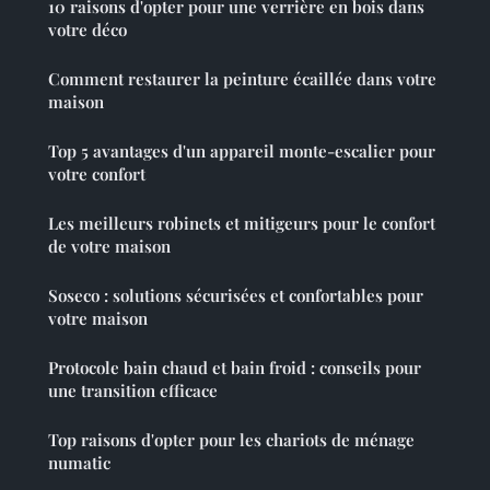
10 raisons d'opter pour une verrière en bois dans
votre déco
Comment restaurer la peinture écaillée dans votre
maison
Top 5 avantages d'un appareil monte-escalier pour
votre confort
Les meilleurs robinets et mitigeurs pour le confort
de votre maison
Soseco : solutions sécurisées et confortables pour
votre maison
Protocole bain chaud et bain froid : conseils pour
une transition efficace
Top raisons d'opter pour les chariots de ménage
numatic