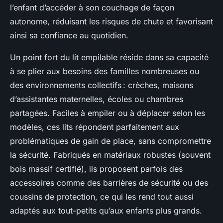
l’enfant d’accéder à son couchage de façon
autonome, réduisant les risques de chute et favorisant
ainsi sa confiance au quotidien.
Un point fort du lit empilable réside dans sa capacité
à se plier aux besoins des familles nombreuses ou
des environnements collectifs : crèches, maisons
d’assistantes maternelles, écoles ou chambres
partagées. Faciles à empiler ou à déplacer selon les
modèles, ces lits répondent parfaitement aux
problématiques de gain de place, sans compromettre
la sécurité. Fabriqués en matériaux robustes (souvent
bois massif certifié), ils proposent parfois des
accessoires comme des barrières de sécurité ou des
coussins de protection, ce qui les rend tout aussi
adaptés aux tout-petits qu’aux enfants plus grands.