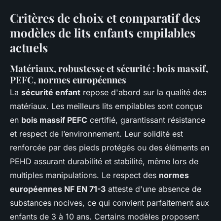
Critères de choix et comparatif des
modèles de lits enfants empilables
actuels
Matériaux, robustesse et sécurité : bois massif,
PEFC, normes européennes
La
sécurité enfant
repose d'abord sur la qualité des
matériaux. Les meilleurs lits empilables sont conçus
en
bois massif PEFC
certifié, garantissant résistance
et respect de l’environnement. Leur solidité est
renforcée par des pieds protégés ou des éléments en
PEHD assurant durabilité et stabilité, même lors de
multiples manipulations. Le respect des
normes
européennes NF EN 71-3
atteste d'une absence de
substances nocives, ce qui convient parfaitement aux
enfants de 3 à 10 ans. Certains modèles proposent