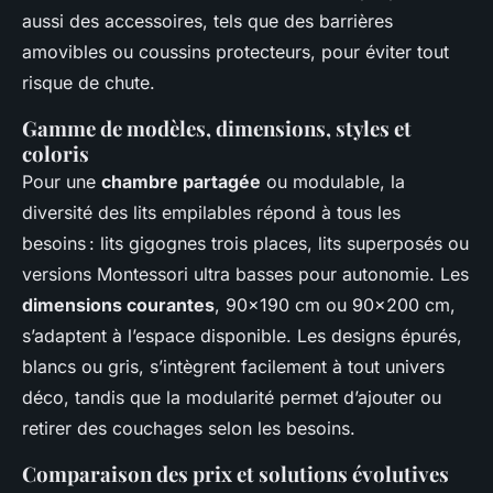
aussi des accessoires, tels que des barrières
amovibles ou coussins protecteurs, pour éviter tout
risque de chute.
Gamme de modèles, dimensions, styles et
coloris
Pour une
chambre partagée
ou modulable, la
diversité des lits empilables répond à tous les
besoins : lits gigognes trois places, lits superposés ou
versions Montessori ultra basses pour autonomie. Les
dimensions courantes
, 90x190 cm ou 90x200 cm,
s’adaptent à l’espace disponible. Les designs épurés,
blancs ou gris, s’intègrent facilement à tout univers
déco, tandis que la modularité permet d’ajouter ou
retirer des couchages selon les besoins.
Comparaison des prix et solutions évolutives