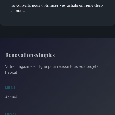
10 conseils pour optimiser vos achats en ligne déco
et maison
Renovationssimples
Votre magazine en ligne pour réussir tous vos projets
habitat
LIENS
Accueil
LÉGAL