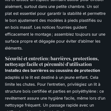
aisément, surtout dans une petite chambre. Un sol
plat est essentiel pour garantir la stabilité et permettre
le bon ajustement des modèles à pieds plastifiés ou
en bois massif. Les notices fournies guident
efficacement le montage ; assemblez toujours sur une
surface propre et dégagée pour éviter d’abîmer les
éléments.
Sécurité et entretien : barrières, protections,
nettoyage facile et pérennité d’utilisation
Installez des barrières ou coussins de protection
adaptés si le lit est destiné à un jeune enfant. Cela
limite les chutes. Pour l’entretien, privilégiez un lit à
structure bois certifiée et parties en polyéthylène : ce
revêtement assure une hygiène facile, même lors d’un
nettoyage fréquent. Un passage rapide avec un