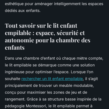
esthétique pour aménager intelligemment les espaces
dédiés aux enfants.
Tout savoir sur le lit enfant
empilable : espace, sécurité et
autonomie pour la chambre des
enfants
Dans une chambre d’enfant où chaque mètre compte,
le lit empilable se démarque comme une solution
ingénieuse pour optimiser l’espace. Lorsque l’on
souhaite
rechercher un lit enfant empilable
, il s’agit
principalement de trouver un meuble modulable,
conçu pour maximiser les zones de jeu et de
rangement. Grâce à sa structure basse inspirée de la
pédagogie Montessori, le lit empilable permet à