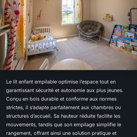
Le lit enfant empilable optimise l’espace tout en
garantissant sécurité et autonomie aux plus jeunes.
Conçu en bois durable et conforme aux normes
strictes, il s’adapte parfaitement aux chambres ou
structures d’accueil. Sa hauteur réduite facilite les
mouvements, tandis que son empilage simplifie le
rangement, offrant ainsi une solution pratique et