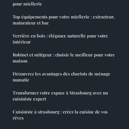
pour miellerie
Top équipements pour votre miellerie : extracteur,
maturateur et bac
Verrière en bois : élégance naturelle pour votre
intérieur
Robinet et mitigeur : choisir le meilleur pour votre
maison
Découvrez les avantages des chariots de ménage
numatic
Transformez votre espace à Strasbourg avec un
cuisiniste expert
Cuisiniste à strasbourg : créez la cuisine de vos
rêves