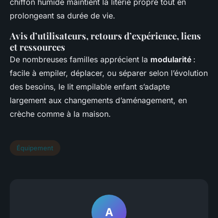
chiffon humide maintient la literie propre tout en
prolongeant sa durée de vie.
Avis d’utilisateurs, retours d’expérience, liens
et ressources
De nombreuses familles apprécient la
modularité
:
facile à empiler, déplacer, ou séparer selon l’évolution
des besoins, le lit empilable enfant s’adapte
largement aux changements d’aménagement, en
crèche comme à la maison.
Équipement
A