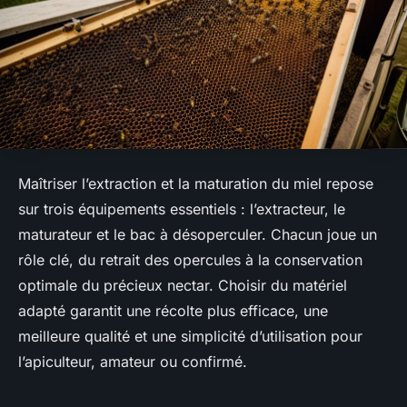
Maîtriser l’extraction et la maturation du miel repose
sur trois équipements essentiels : l’extracteur, le
maturateur et le bac à désoperculer. Chacun joue un
rôle clé, du retrait des opercules à la conservation
optimale du précieux nectar. Choisir du matériel
adapté garantit une récolte plus efficace, une
meilleure qualité et une simplicité d’utilisation pour
l’apiculteur, amateur ou confirmé.