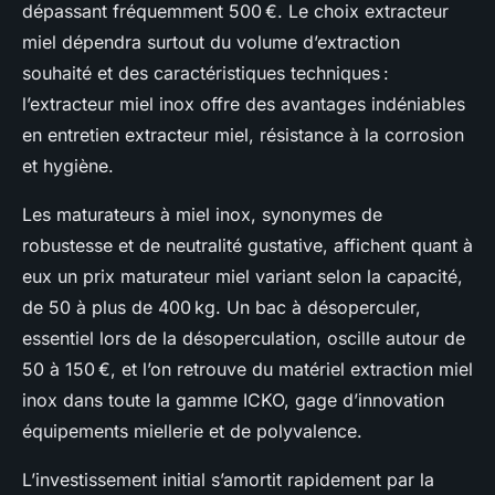
dépassant fréquemment 500 €. Le choix extracteur
miel dépendra surtout du volume d’extraction
souhaité et des caractéristiques techniques :
l’extracteur miel inox offre des avantages indéniables
en entretien extracteur miel, résistance à la corrosion
et hygiène.
Les maturateurs à miel inox, synonymes de
robustesse et de neutralité gustative, affichent quant à
eux un prix maturateur miel variant selon la capacité,
de 50 à plus de 400 kg. Un bac à désoperculer,
essentiel lors de la désoperculation, oscille autour de
50 à 150 €, et l’on retrouve du matériel extraction miel
inox dans toute la gamme ICKO, gage d’innovation
équipements miellerie et de polyvalence.
L’investissement initial s’amortit rapidement par la