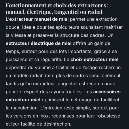
Fonctionnement et choix des extracteurs :
manuel, électrique, tangentiel ou radial
L’
extracteur manuel de miel
permet une extraction
douce, idéale pour les apiculteurs souhaitant maîtriser
la vitesse et préserver la structure des cadres. Un
extracteur électrique de miel
offrira un gain de
temps, surtout pour des lots importants, grâce à sa
puissance et sa régularité. Le
choix extracteur miel
dépendra du volume à traiter et de l’usage recherché :
un modèle radial traite plus de cadres simultanément,
tandis qu’un extracteur tangentiel est recommandé
pour le respect des rayons friables. Les
accessoires
extracteur miel
optimisent le nettoyage ou facilitent
la manutention. L’entretien reste simple, surtout pour
les versions en inox, reconnues pour leur robustesse
et leur facilité de désinfection.