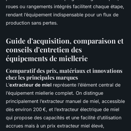
roues ou rangements intégrés facilitent chaque étape,
rendant l’équipement indispensable pour un flux de
production sans pertes.
Guide d’acquisition, comparaison et
conseils d’entretien des
équipements de miellerie
Comparatif des prix, matériaux et innovations
chez les principales marques
L’
extracteur de miel
représente l’élément central de
l’équipement miellerie complet. On distingue
principalement l’extracteur manuel de miel, accessible
dès environ 200 €, et l’extracteur électrique de miel
qui propose des capacités et une facilité d’utilisation
accrues mais à un prix extracteur miel élevé,