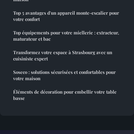
Top 5 avantages d'un appareil monte-escalier pour
votre confort
Top équipements pour votre miellerie : extracteur,
maturateur et bac
Transformez votre espace à Strasbourg avec un
cuisiniste expert
Soseco : solutions sécurisées et confortables pour
votre maison
Éléments de décoration pour embellir votre table
basse