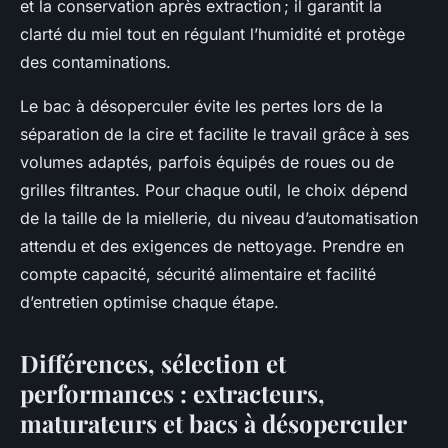
et la conservation après extraction ; il garantit la
clarté du miel tout en régulant l’humidité et protège
des contaminations.
Le bac à désoperculer évite les pertes lors de la
séparation de la cire et facilite le travail grâce à ses
volumes adaptés, parfois équipés de roues ou de
grilles filtrantes. Pour chaque outil, le choix dépend
de la taille de la miellerie, du niveau d’automatisation
attendu et des exigences de nettoyage. Prendre en
compte capacité, sécurité alimentaire et facilité
d’entretien optimise chaque étape.
Différences, sélection et
performances : extracteurs,
maturateurs et bacs à désoperculer