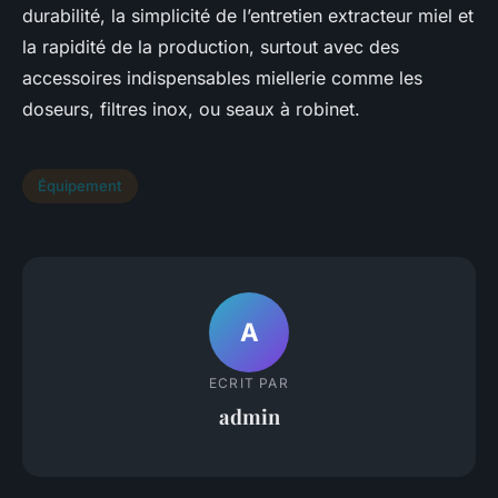
durabilité, la simplicité de l’entretien extracteur miel et
la rapidité de la production, surtout avec des
accessoires indispensables miellerie comme les
doseurs, filtres inox, ou seaux à robinet.
Équipement
A
ECRIT PAR
admin