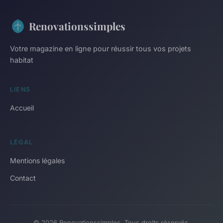
Renovationssimples
Votre magazine en ligne pour réussir tous vos projets
habitat
LIENS
Accueil
LÉGAL
Mentions légales
Contact
© 2026 Renovationssimples. Tous droits réservés.