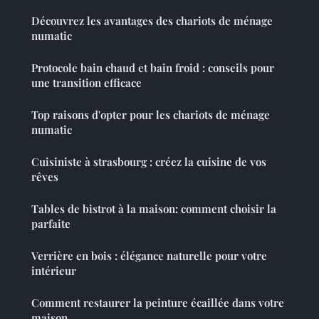
Découvrez les avantages des chariots de ménage
numatic
Protocole bain chaud et bain froid : conseils pour
une transition efficace
Top raisons d'opter pour les chariots de ménage
numatic
Cuisiniste à strasbourg : créez la cuisine de vos
rêves
Tables de bistrot à la maison: comment choisir la
parfaite
Verrière en bois : élégance naturelle pour votre
intérieur
Comment restaurer la peinture écaillée dans votre
maison