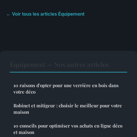
← Voir tous les articles Équipement
Équipement — Nos autres articles
10 raisons d'opter pour une verrière en bois dans
votre déco
Robinet et mitigeur : choisir le meilleur pour votre
maison
10 conseils pour optimiser vos achats en ligne déco
et maison