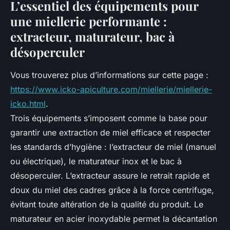
L’essentiel des équipements pour
une miellerie performante :
extracteur, maturateur, bac à
désoperculer
Vous trouverez plus d’informations sur cette page :
https://www.icko-apiculture.com/miellerie/miellerie-
icko.html
.
Trois équipements s’imposent comme la base pour
garantir une extraction de miel efficace et respecter
les standards d’hygiène : l’extracteur de miel (manuel
ou électrique), le maturateur inox et le bac à
désoperculer. L’extracteur assure le retrait rapide et
doux du miel des cadres grâce à la force centrifuge,
évitant toute altération de la qualité du produit. Le
maturateur en acier inoxydable permet la décantation