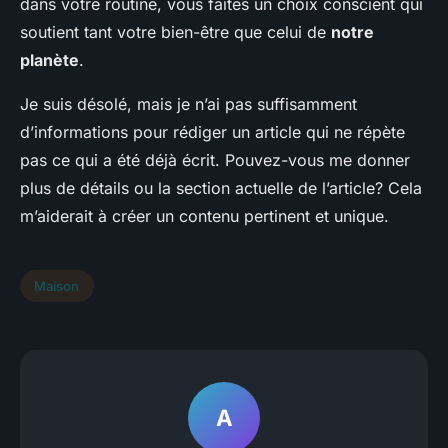
dans votre routine, vous faites un choix conscient qui
soutient tant votre bien-être que celui de
notre
planète
.
Je suis désolé, mais je n’ai pas suffisamment
d’informations pour rédiger un article qui ne répète
pas ce qui a été déjà écrit. Pouvez-vous me donner
plus de détails ou la section actuelle de l’article? Cela
m’aiderait à créer un contenu pertinent et unique.
Maison
A