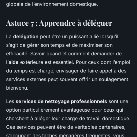
globale de l’environnement domestique.
Astuce 7 : Apprendre à déléguer
La
délégation
peut être un puissant allié lorsqu’il
s’agit de gérer son temps et de maximiser son
efficacité. Savoir quand et comment demander de
l’
aide
extérieure est essentiel. Pour ceux dont l’emploi
du temps est chargé, envisager de faire appel à des
services externes peut souvent offrir un soulagement
bienvenu.
Les
services de nettoyage professionnels
sont une
option particulièrement avantageuse pour ceux qui
cherchent à alléger leur charge de travail domestique.
Ces services peuvent être de véritables partenaires,
s’occupant des tâches ménagères fréquentes, vous