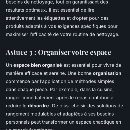
besoins de nettoyage, tout en garantissant des
résultats optimaux. Il est essentiel de lire
attentivement les étiquettes et d’opter pour des
produits adaptés à vos exigences spécifiques pour
maximiser l’efficacité de votre routine de nettoyage.
Astuce 3 : Organiser votre espace
Un
espace bien organisé
est essentiel pour vivre de
manière efficace et sereine. Une bonne
organisation
commence par l’application de méthodes simples
dans chaque pièce. Par exemple, dans la cuisine,
ranger immédiatement après le repas contribue à
réduire le
désordre
. De plus, choisir des solutions de
rangement modulables et adaptées à ses besoins
personnels peut transformer un espace chaotique en