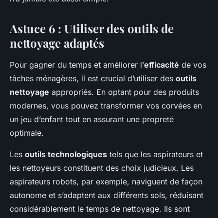
Astuce 6 : Utiliser des outils de
nettoyage adaptés
Pour gagner du temps et améliorer l’
efficacité
de vos
tâches ménagères, il est crucial d’utiliser des
outils
nettoyage
appropriés. En optant pour des produits
modernes, vous pouvez transformer vos corvées en
un jeu d’enfant tout en assurant une propreté
optimale.
Les
outils technologiques
tels que les aspirateurs et
les nettoyeurs constituent des choix judicieux. Les
aspirateurs robots, par exemple, naviguent de façon
autonome et s’adaptent aux différents sols, réduisant
considérablement le temps de nettoyage. Ils sont