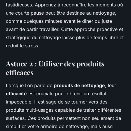
fastidieuses. Apprenez à reconnaître les moments où
une courte pause peut être destinée au nettoyage,
comme quelques minutes avant le dîner ou juste
avant de partir travailler. Cette approche proactive et
stratégique du nettoyage laisse plus de temps libre et
réduit le stress.
Astuce 2 : Utiliser des produits
efficaces
Lorsque l’on parle de
produits de nettoyage
, leur
efficacité
est cruciale pour obtenir un résultat
impeccable. Il est sage de se tourner vers des
produits multi-usages capables de traiter différentes
surfaces. Ces produits permettent non seulement de
simplifier votre armoire de nettoyage, mais aussi