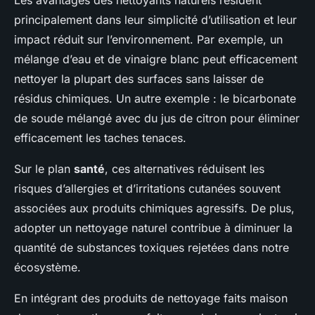
principalement dans leur simplicité d’utilisation et leur
impact réduit sur l’environnement. Par exemple, un
mélange d’eau et de vinaigre blanc peut efficacement
nettoyer la plupart des surfaces sans laisser de
résidus chimiques. Un autre exemple : le bicarbonate
de soude mélangé avec du jus de citron pour éliminer
efficacement les taches tenaces.
Sur le plan
santé
, ces alternatives réduisent les
risques d’allergies et d’irritations cutanées souvent
associées aux produits chimiques agressifs. De plus,
adopter un nettoyage naturel contribue à diminuer la
quantité de substances toxiques rejetées dans notre
écosystème.
En intégrant des produits de nettoyage faits maison