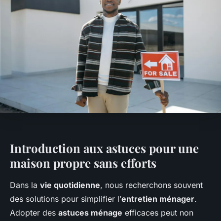
Introduction aux astuces pour une
maison propre sans efforts
Dans la
vie quotidienne
, nous recherchons souvent
des solutions pour simplifier l’
entretien ménager
.
Adopter des
astuces ménage
efficaces peut non