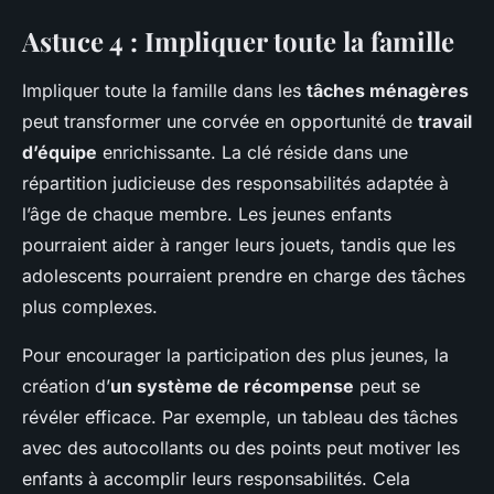
Astuce 4 : Impliquer toute la famille
Impliquer toute la famille dans les
tâches ménagères
peut transformer une corvée en opportunité de
travail
d’équipe
enrichissante. La clé réside dans une
répartition judicieuse des responsabilités adaptée à
l’âge de chaque membre. Les jeunes enfants
pourraient aider à ranger leurs jouets, tandis que les
adolescents pourraient prendre en charge des tâches
plus complexes.
Pour encourager la participation des plus jeunes, la
création d’
un système de récompense
peut se
révéler efficace. Par exemple, un tableau des tâches
avec des autocollants ou des points peut motiver les
enfants à accomplir leurs responsabilités. Cela