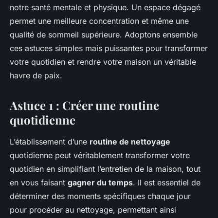
notre santé mentale et physique. Un espace dégagé
permet une meilleure concentration et même une
qualité de sommeil supérieure. Adoptons ensemble
ces astuces simples mais puissantes pour transformer
votre quotidien et rendre votre maison un véritable
havre de paix.
Astuce 1 : Créer une routine
quotidienne
L’établissement d’une
routine de nettoyage
quotidienne peut véritablement transformer votre
quotidien en simplifiant l’entretien de la maison, tout
en vous faisant
gagner du temps
. Il est essentiel de
déterminer des moments spécifiques chaque jour
pour procéder au nettoyage, permettant ainsi