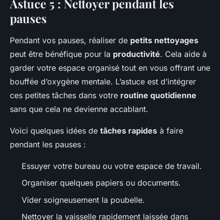
Astuce 5 : Nettoyer pendant les
pauses
Pendant vos pauses, réaliser de
petits nettoyages
peut être bénéfique pour la
productivité
. Cela aide à
garder votre espace organisé tout en vous offrant une
bouffée d’oxygène mentale. L’astuce est d’intégrer
ces petites tâches dans votre
routine quotidienne
sans que cela ne devienne accablant.
Voici quelques idées de
tâches rapides
à faire
pendant les pauses :
Essuyer votre bureau ou votre espace de travail.
Organiser quelques papiers ou documents.
Vider soigneusement la poubelle.
Nettoyer la vaisselle rapidement laissée dans