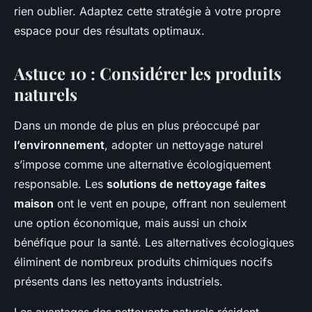
rien oublier. Adaptez cette stratégie à votre propre
espace pour des résultats optimaux.
Astuce 10 : Considérer les produits
naturels
Dans un monde de plus en plus préoccupé par
l’environnement
, adopter un nettoyage naturel
s’impose comme une alternative écologiquement
responsable. Les
solutions de nettoyage faites
maison
ont le vent en poupe, offrant non seulement
une option économique, mais aussi un choix
bénéfique pour la santé. Les alternatives écologiques
éliminent de nombreux produits chimiques nocifs
présents dans les nettoyants industriels.
Les avantages des nettoyants naturels résident