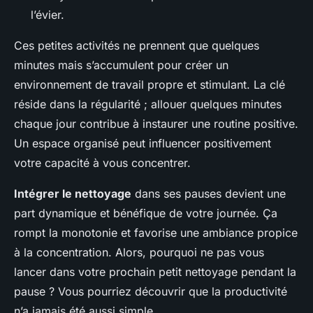
l’évier.
Ces petites activités ne prennent que quelques
minutes mais s’accumulent pour créer un
environnement de travail propre et stimulant. La clé
réside dans la régularité ; allouer quelques minutes
chaque jour contribue à instaurer une routine positive.
Un espace organisé peut influencer positivement
votre capacité à vous concentrer.
Intégrer le nettoyage
dans ses pauses devient une
part dynamique et bénéfique de votre journée. Ça
rompt la monotonie et favorise une ambiance propice
à la concentration. Alors, pourquoi ne pas vous
lancer dans votre prochain petit nettoyage pendant la
pause ? Vous pourriez découvrir que la productivité
n’a jamais été aussi simple.