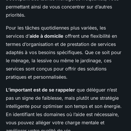
permettant ainsi de vous concentrer sur d’autres
priorités.
Pour les tâches quotidiennes plus variées, les
services d’
aide à domicile
offrent une flexibilité en
termes d’organisation et de prestation de services
adaptés à vos besoins spécifiques. Que ce soit pour
le ménage, la lessive ou même le jardinage, ces
services sont conçus pour offrir des solutions
pratiques et personnalisées.
L’important est de se rappeler
que déléguer n’est
pas un signe de faiblesse, mais plutôt une stratégie
intelligente pour optimiser son temps et son énergie.
En identifiant les domaines où l’aide est nécessaire,
vous pouvez alléger votre charge mentale et
améliorer votre qualité de vie.