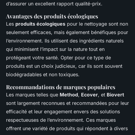
d’assurer un excellent rapport qualité-prix.
Avantages des produits écologiques
Les
produits écologiques
pour le nettoyage sont non
seulement efficaces, mais également bénéfiques pour
l’environnement. Ils utilisent des ingrédients naturels
qui minimisent l’impact sur la nature tout en
protégeant votre santé. Opter pour ce type de
produits est un choix judicieux, car ils sont souvent
biodégradables et non toxiques.
Recommandations de marques populaires
Les marques telles que
Method
,
Ecover
, et
Biovert
sont largement reconnues et recommandées pour leur
efficacité et leur engagement envers des solutions
respectueuses de l’environnement. Ces marques
offrent une variété de produits qui répondent à divers