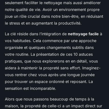
seulement faciliter le nettoyage mais aussi améliorer
notre qualité de vie. Avoir un environnement propre
joue un rôle crucial dans notre bien-être, en réduisant
le stress et en augmentant la productivité.
La clé réside dans l’intégration de
nettoyage facile
à
vos habitudes. Cela commence par une approche
organisée et quelques changements subtils dans
votre routine. La présentation de ces 10 astuces
pratiques, que nous explorerons en en détail, vous
aidera à maintenir la propreté sans effort. Imaginez-
vous rentrer chez vous après une longue journée
pour trouver un espace ordonné et reposant. La
sensation est incomparable.
Alors que nous passons beaucoup de temps à la
maison, la propreté de celle-ci a un impact direct sur