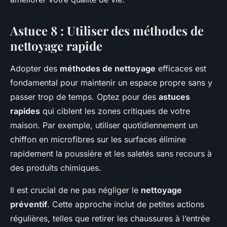
Astuce 8 : Utiliser des méthodes de
nettoyage rapide
Adopter des
méthodes de nettoyage
efficaces est
fondamental pour maintenir un espace propre sans y
passer trop de temps. Optez pour des
astuces
rapides
qui ciblent les zones critiques de votre
maison. Par exemple, utiliser quotidiennement un
chiffon en microfibres sur les surfaces élimine
rapidement la poussière et les saletés sans recours à
des produits chimiques.
Il est crucial de ne pas négliger le
nettoyage
préventif
. Cette approche inclut de petites actions
régulières, telles que retirer les chaussures à l’entrée