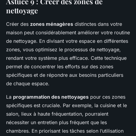
Astuce 9 : Créer des zones de
nettoyage
Créer des
zones ménagères
distinctes dans votre
maison peut considérablement améliorer votre routine
de nettoyage. En divisant votre espace en différentes
zones, vous optimisez le processus de nettoyage,
rendant votre système plus efficace. Cette technique
permet de concentrer les efforts sur des zones
spécifiques et de répondre aux besoins particuliers
de chaque espace.
La
programmation des nettoyages
pour ces zones
spécifiques est cruciale. Par exemple, la cuisine et le
salon, lieux à haute fréquentation, pourraient
nécessiter un entretien plus fréquent que les
chambres. En priorisant les tâches selon l’utilisation