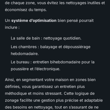
de chaque zone, vous évitez les nettoyages inutiles et
économisez du temps.
Un
système d’optimisation
bien pensé pourrait
inclure :
La salle de bain : nettoyage quotidien.
Les chambres : balayage et dépoussiérage
hebdomadaire.
Le bureau : entretien bihebdomadaire pour la
poussière et l’électronique.
Ainsi, en segmentant votre maison en zones bien
définies, vous garantissez un entretien plus
méthodique et moins stressant. Cette logique de
zonage facilite une gestion plus précise et adaptable
des besoins en nettoyage, tout en s’assurant de ne