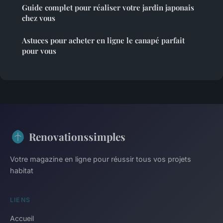
Guide complet pour réaliser votre jardin japonais
chez vous
Astuces pour acheter en ligne le canapé parfait
pour vous
Renovationssimples
Votre magazine en ligne pour réussir tous vos projets
habitat
LIENS
Accueil