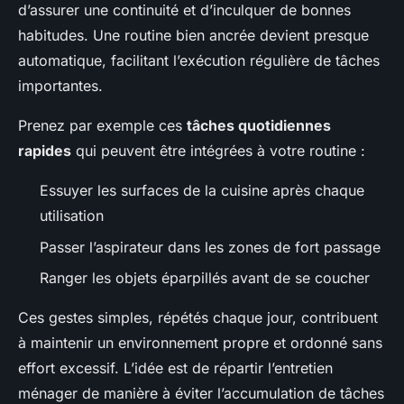
d’assurer une continuité et d’inculquer de bonnes
habitudes. Une routine bien ancrée devient presque
automatique, facilitant l’exécution régulière de tâches
importantes.
Prenez par exemple ces
tâches quotidiennes
rapides
qui peuvent être intégrées à votre routine :
Essuyer les surfaces de la cuisine après chaque
utilisation
Passer l’aspirateur dans les zones de fort passage
Ranger les objets éparpillés avant de se coucher
Ces gestes simples, répétés chaque jour, contribuent
à maintenir un environnement propre et ordonné sans
effort excessif. L’idée est de répartir l’entretien
ménager de manière à éviter l’accumulation de tâches