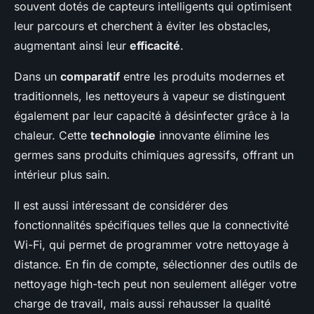
souvent dotés de capteurs intelligents qui optimisent
leur parcours et cherchent à éviter les obstacles,
augmentant ainsi leur
efficacité
.
Dans un
comparatif
entre les produits modernes et
traditionnels, les nettoyeurs à vapeur se distinguent
également par leur capacité à désinfecter grâce à la
chaleur. Cette
technologie
innovante élimine les
germes sans produits chimiques agressifs, offrant un
intérieur plus sain.
Il est aussi intéressant de considérer des
fonctionnalités spécifiques telles que la connectivité
Wi-Fi, qui permet de programmer votre nettoyage à
distance. En fin de compte, sélectionner des outils de
nettoyage high-tech peut non seulement alléger votre
charge de travail, mais aussi rehausser la qualité