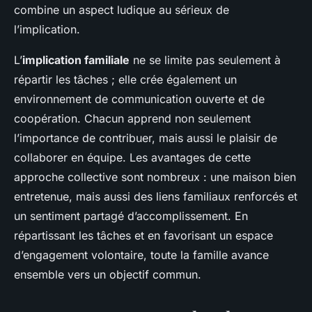
combine un aspect ludique au sérieux de
l’implication.
L’
implication familiale
ne se limite pas seulement à
répartir les tâches ; elle crée également un
environnement de communication ouverte et de
coopération. Chacun apprend non seulement
l’importance de contribuer, mais aussi le plaisir de
collaborer en équipe. Les avantages de cette
approche collective sont nombreux : une maison bien
entretenue, mais aussi des liens familiaux renforcés et
un sentiment partagé d’accomplissement. En
répartissant les tâches et en favorisant un espace
d’engagement volontaire, toute la famille avance
ensemble vers un objectif commun.