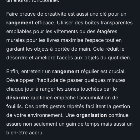
un endroit fonctionnel.
Faire preuve de créativité est aussi une clé pour un
rangement
efficace. Utiliser des boîtes transparentes
empilables pour les vêtements ou des étagères
murales pour les livres maximise l’espace tout en
gardant les objets à portée de main. Cela réduit le
désordre et améliore l’accès aux objets du quotidien.
Enfin, entretenir un
rangement
régulier est crucial.
Développer l’habitude de passer quelques minutes
chaque jour à ranger les zones touchées par le
désordre
quotidien empêche l’accumulation de
fouillis. Ces petits gestes répétés facilitent la gestion
de votre environnement. Une
organisation
continue
assure non seulement un gain de temps mais aussi un
bien-être accru.