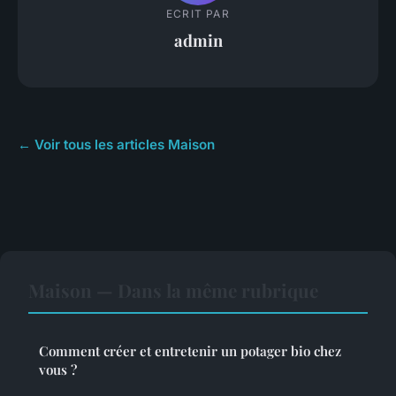
ECRIT PAR
admin
← Voir tous les articles Maison
Maison — Dans la même rubrique
Comment créer et entretenir un potager bio chez
vous ?