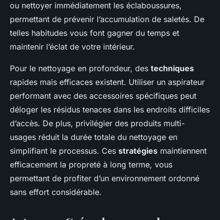
ou nettoyer immédiatement les éclaboussures,
permettant de prévenir l’accumulation de saletés. De
telles habitudes vous font gagner du temps et
maintenir l’éclat de votre intérieur.
Pour le nettoyage en profondeur, des
techniques
rapides mais efficaces existent. Utiliser un aspirateur
performant avec des accessoires spécifiques peut
déloger les résidus tenaces dans les endroits difficiles
d’accès. De plus, privilégier des produits multi-
usages réduit la durée totale du nettoyage en
simplifiant le processus. Ces
stratégies
maintiennent
efficacement la propreté à long terme, vous
permettant de profiter d’un environnement ordonné
sans effort considérable.